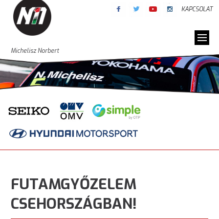
KAPCSOLAT
Michelisz Norbert
FUTAMGYŐZELEM
CSEHORSZÁGBAN!