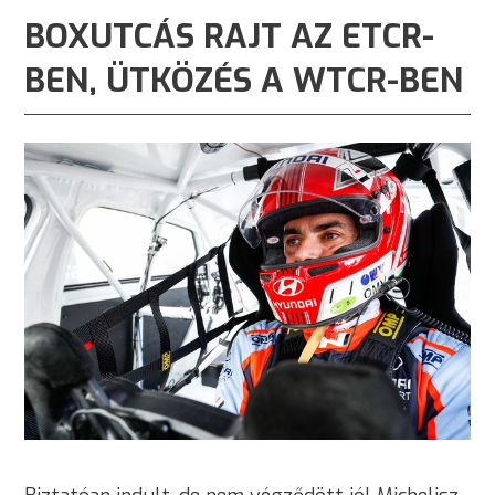
BOXUTCÁS RAJT AZ ETCR-
BEN, ÜTKÖZÉS A WTCR-BEN