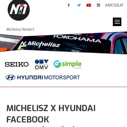
KAPCSOLAT
Michelisz Norbert
MICHELISZ X HYUNDAI
FACEBOOK