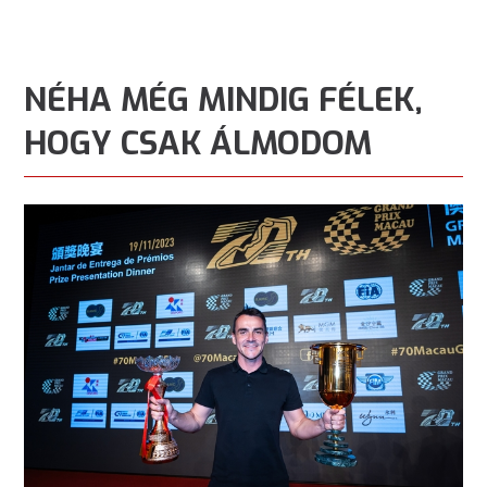
NÉHA MÉG MINDIG FÉLEK,
HOGY CSAK ÁLMODOM