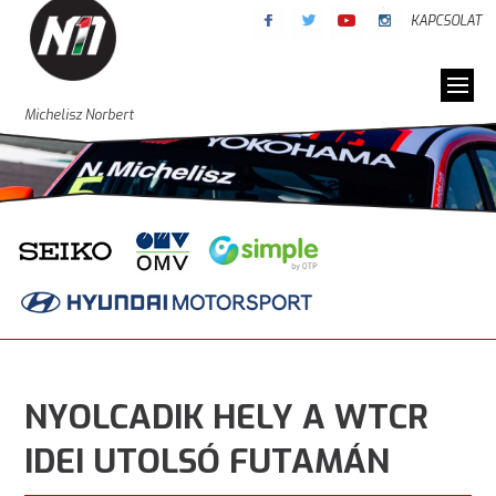
KAPCSOLAT
Michelisz Norbert
NYOLCADIK HELY A WTCR
IDEI UTOLSÓ FUTAMÁN