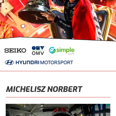
MICHELISZ NORBERT